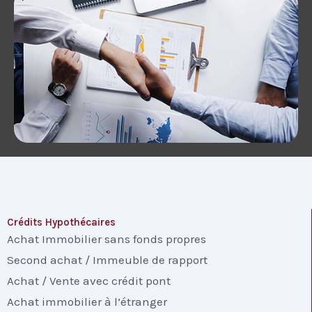
Crédits Hypothécaires
Achat Immobilier sans fonds propres
Second achat / Immeuble de rapport
Achat / Vente avec crédit pont
Achat immobilier à l’étranger