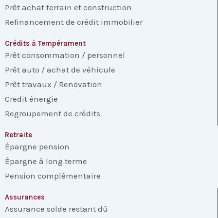
Prêt achat terrain et construction
Refinancement de crédit immobilier
Crédits à Tempérament
Prêt consommation / personnel
Prêt auto / achat de véhicule
Prêt travaux / Renovation
Credit énergie
Regroupement de crédits
Retraite
Épargne pension
Épargne à long terme
Pension complémentaire
Assurances
Assurance solde restant dû