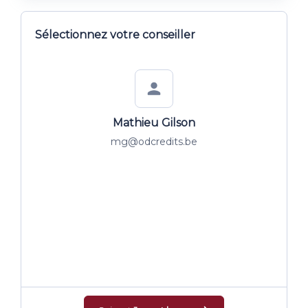
Sélectionnez votre conseiller
Mathieu Gilson
mg@odcredits.be