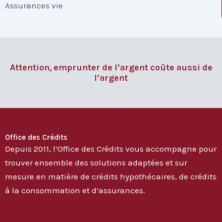
Assurances vie
Attention, emprunter de l’argent coûte aussi de
l’argent
Office des Crédits
Depuis 2011, l’Office des Crédits vous accompagne pour
trouver ensemble des solutions adaptées et sur
mesure en matière de crédits hypothécaires, de crédits
à la consommation et d’assurances.