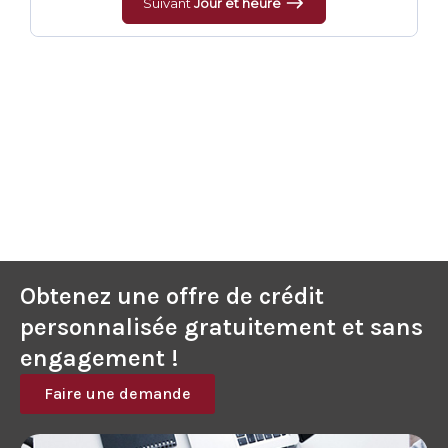
Suivant
Jour et heure
Obtenez une offre de crédit
personnalisée gratuitement et sans
engagement !
Faire une demande