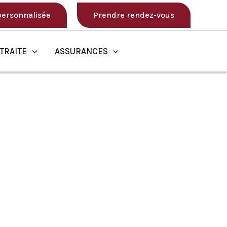
 personnalisée
Prendre rendez-vous
TRAITE
ASSURANCES