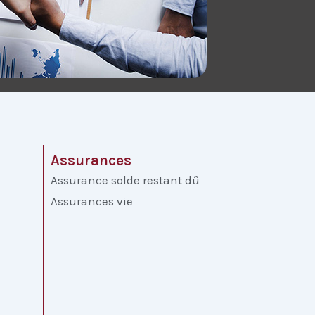
Assurances
Assurance solde restant dû
Assurances vie