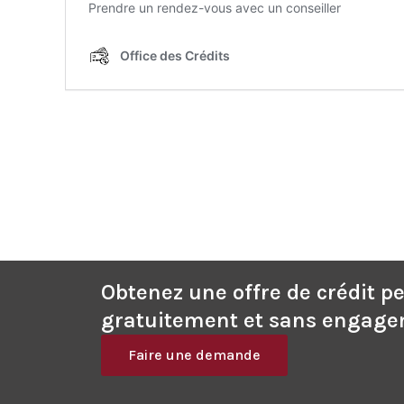
Obtenez une offre de crédit p
gratuitement et sans engage
Faire une demande