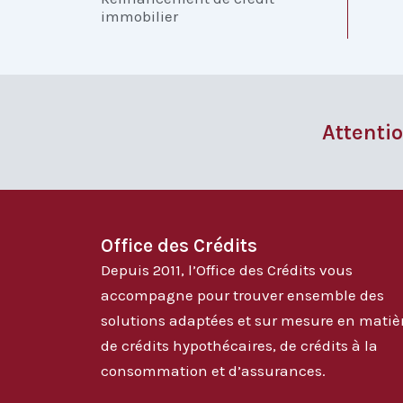
immobilier
Attentio
Office des Crédits
Depuis 2011, l’Office des Crédits vous
accompagne pour trouver ensemble des
solutions adaptées et sur mesure en matiè
de crédits hypothécaires, de crédits à la
consommation et d’assurances.