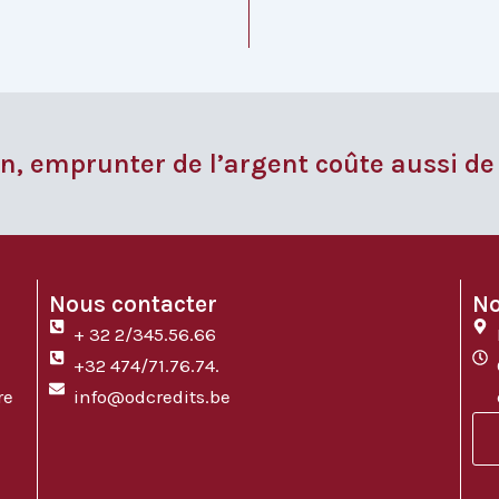
n, emprunter de l’argent coûte aussi de
Nous contacter
No
+ 32 2/345.56.66
+32 474/71.76.74.
re
info@odcredits.be