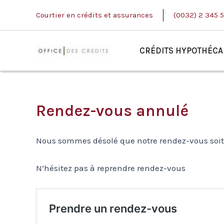
Aller
Courtier en crédits et assurances
(0032) 2 345 
au
contenu
CRÉDITS HYPOTHÉCA
Rendez-vous annulé
Nous sommes désolé que notre rendez-vous soit
N’hésitez pas à reprendre rendez-vous